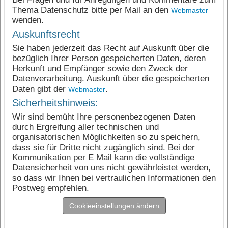
Thema Datenschutz bitte per Mail an den
Webmaster
wenden.
Auskunftsrecht
Sie haben jederzeit das Recht auf Auskunft über die
bezüglich Ihrer Person gespeicherten Daten, deren
Herkunft und Empfänger sowie den Zweck der
Datenverarbeitung. Auskunft über die gespeicherten
Daten gibt der
.
Webmaster
Sicherheitshinweis:
Wir sind bemüht Ihre personenbezogenen Daten
durch Ergreifung aller technischen und
organisatorischen Möglichkeiten so zu speichern,
dass sie für Dritte nicht zugänglich sind. Bei der
Kommunikation per E Mail kann die vollständige
Datensicherheit von uns nicht gewährleistet werden,
so dass wir Ihnen bei vertraulichen Informationen den
Postweg empfehlen.
Cookieeinstellungen ändern