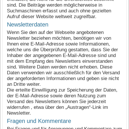
sind. Die Beiträge werden möglicherweise in
Suchmaschinen erfasst und auch ohne gezielten
Aufruf dieser Website weltweit zugreifbar.
Newsletterdaten
Wenn Sie den auf der Webseite angebotenen
Newsletter beziehen möchten, benötigen wir von
Ihnen eine E-Mail-Adresse sowie Informationen,
welche uns die Überprüfung gestatten, dass Sie der
Inhaber der angegebenen E-Mail-Adresse sind und
mit dem Empfang des Newsletters einverstanden
sind. Weitere Daten werden nicht erhoben. Diese
Daten verwenden wir ausschließlich für den Versand
der angeforderten Informationen und geben sie nicht
an Dritte weiter.
Die erteilte Einwilligung zur Speicherung der Daten,
der E-Mail-Adresse sowie deren Nutzung zum
Versand des Newsletters können Sie jederzeit
widerrufen , etwa über den „Austragen“-Link im
Newsletter.
Fragen und Kommentare
Bei Fragen und für Anregungen und Kommentare zum