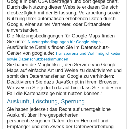
Google in den USA übertragen und dort gespeichert.
Durch die Nutzung dieser Website erklären Sie sich
diesbezüglich mit der Erfassung, Verarbeitung sowie
Nutzung Ihrer automatisch erhobenen Daten durch
Google, einer seiner Vertreter, oder Drittanbieter
einverstanden.
Die Nutzungsbedingungen für Google Maps finden
Sie unter
.
Nutzungsbedingungen für Google Maps
Ausführliche Details finden Sie im Datenschutz-
Center von google.de:
Transparenz und Wahlmöglichkeiten
sowie Datenschutzbestimmungen
Sie haben die Möglichkeit, den Service von Google
Maps auf einfache Art und Weise zu deaktivieren und
somit den Datentransfer an Google zu verhindern:
Deaktivieren Sie dazu JavaScript in Ihrem Browser.
Wir weisen Sie jedoch darauf hin, dass Sie in diesem
Fall die Kartenanzeige nicht nutzen können.“
Auskunft, Löschung, Sperrung
Sie haben jederzeit das Recht auf unentgeltliche
Auskunft über Ihre gespeicherten
personenbezogenen Daten, deren Herkunft und
Empfänger und den Zweck der Datenverarbeitung