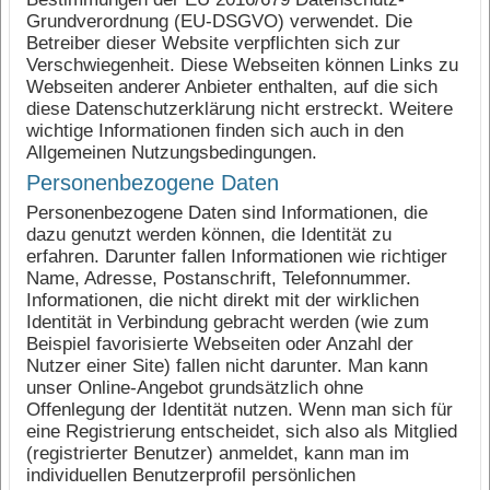
Grundverordnung (EU-DSGVO) verwendet. Die
Betreiber dieser Website verpflichten sich zur
Verschwiegenheit. Diese Webseiten können Links zu
Webseiten anderer Anbieter enthalten, auf die sich
diese Datenschutzerklärung nicht erstreckt. Weitere
wichtige Informationen finden sich auch in den
Allgemeinen Nutzungsbedingungen.
Personenbezogene Daten
Personenbezogene Daten sind Informationen, die
dazu genutzt werden können, die Identität zu
erfahren. Darunter fallen Informationen wie richtiger
Name, Adresse, Postanschrift, Telefonnummer.
Informationen, die nicht direkt mit der wirklichen
Identität in Verbindung gebracht werden (wie zum
Beispiel favorisierte Webseiten oder Anzahl der
Nutzer einer Site) fallen nicht darunter. Man kann
unser Online-Angebot grundsätzlich ohne
Offenlegung der Identität nutzen. Wenn man sich für
eine Registrierung entscheidet, sich also als Mitglied
(registrierter Benutzer) anmeldet, kann man im
individuellen Benutzerprofil persönlichen