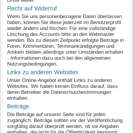
Dritte weiter.
Recht auf Widerruf
Wenn Sie uns personenbezogene Daten überlassen
haben, können Sie diese jederzeit im Benutzerprofil
wieder ändern und löschen. Für eine vollständige
Löschung des Accounts bitte an den Webmaster
wenden. Bis zu diesem Zeitpunkt erfolgte Beiträge in
Foren, Kommentaren, Terminankündigungen und
Artikeln bleiben allerdings unter Umständen erhalten
- Informationen dazu auch bei den allgemeinen
Nutzungsbedingungen.
Links zu anderen Websites
Unser Online-Angebot enthält Links zu anderen
Websites. Wir haben keinen Einfluss darauf, dass
deren Betreiber die Datenschutzbestimmungen
einhalten.
Beiträge
Die Beiträge auf unserer Seite sind für jeden
zugänglich. Beiträge sollten vor der Veröffentlichung
sorgfältig darauf überprüft werden, ob sie Angaben
enthalten, die nicht für die Öffentlichkeit bestimmt