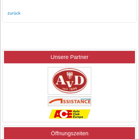
zurück
Unsere Partner
Öffnungszeiten