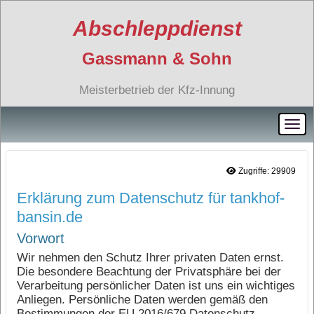
Abschleppdienst
Gassmann & Sohn
Meisterbetrieb der Kfz-Innung
Zugriffe: 29909
Erklärung zum Datenschutz für tankhof-
bansin.de
Vorwort
Wir nehmen den Schutz Ihrer privaten Daten ernst.
Die besondere Beachtung der Privatsphäre bei der
Verarbeitung persönlicher Daten ist uns ein wichtiges
Anliegen. Persönliche Daten werden gemäß den
Bestimmungen der EU 2016/679 Datenschutz-