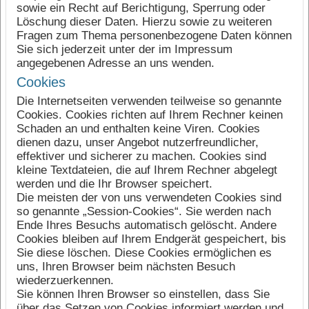
sowie ein Recht auf Berichtigung, Sperrung oder
Löschung dieser Daten. Hierzu sowie zu weiteren
Fragen zum Thema personenbezogene Daten können
Sie sich jederzeit unter der im Impressum
angegebenen Adresse an uns wenden.
Cookies
Die Internetseiten verwenden teilweise so genannte
Cookies. Cookies richten auf Ihrem Rechner keinen
Schaden an und enthalten keine Viren. Cookies
dienen dazu, unser Angebot nutzerfreundlicher,
effektiver und sicherer zu machen. Cookies sind
kleine Textdateien, die auf Ihrem Rechner abgelegt
werden und die Ihr Browser speichert.
Die meisten der von uns verwendeten Cookies sind
so genannte „Session-Cookies“. Sie werden nach
Ende Ihres Besuchs automatisch gelöscht. Andere
Cookies bleiben auf Ihrem Endgerät gespeichert, bis
Sie diese löschen. Diese Cookies ermöglichen es
uns, Ihren Browser beim nächsten Besuch
wiederzuerkennen.
Sie können Ihren Browser so einstellen, dass Sie
über das Setzen von Cookies informiert werden und