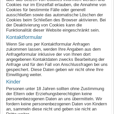
Cookies nur im Einzelfall erlauben, die Annahme von
Cookies für bestimmte Fälle oder generell
ausschließen sowie das automatische Löschen der
Cookies beim Schließen des Browser aktivieren. Bei
der Deaktivierung von Cookies kann die
Funktionalität dieser Website eingeschränkt sein.
Kontaktformular
Wenn Sie uns per Kontaktformular Anfragen
zukommen lassen, werden Ihre Angaben aus dem
Anfrageformular inklusive der von Ihnen dort
angegebenen Kontaktdaten zwecks Bearbeitung der
Anfrage und für den Fall von Anschlussfragen bei uns
gespeichert. Diese Daten geben wir nicht ohne Ihre
Einwilligung weiter.
Kinder
Personen unter 18 Jahren sollten ohne Zustimmung
der Eltern oder Erziehungsberechtigten keine
personenbezogenen Daten an uns übermitteln. Wir
fordern keine personenbezogenen Daten von Kindern
an, sammeln diese nicht und geben sie nicht an