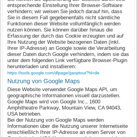
entsprechende Einstellung Ihrer Browser-Software
verhindern; wir weisen Sie jedoch darauf hin, dass
Sie in diesem Fall gegebenenfalls nicht sämtliche
Funktionen dieser Website vollumfänglich werden
nutzen können. Sie können darüber hinaus die
Erfassung der durch das Cookie erzeugten und auf
Ihre Nutzung der Website bezogenen Daten (inkl.
Ihrer IP-Adresse) an Google sowie die Verarbeitung
dieser Daten durch Google verhindern, indem sie das
unter dem folgenden Link verfügbare Browser-Plugin
herunterladen und installieren:
https://tools.google.com/dlpage/gaoptout?hl=de
Nutzung von Google Maps
Diese Website verwendet Google Maps API, um
geographische Informationen visuell darzustellen.
Google Maps wird von Google Inc., 1600
Amphitheatre Parkway, Mountain View, CA 94043,
USA betrieben.
Bei der Nutzung von Google Maps werden
Informationen über die Nutzung unserer Internetseite
einschließlich Ihrer IP-Adresse an einen Server von