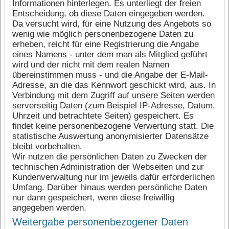
Informationen hinterlegen. Es unterliegt der freien
Entscheidung, ob diese Daten eingegeben werden.
Da versucht wird, für eine Nutzung des Angebots so
wenig wie möglich personenbezogene Daten zu
erheben, reicht für eine Registrierung die Angabe
eines Namens - unter dem man als Mitglied geführt
wird und der nicht mit dem realen Namen
übereinstimmen muss - und die Angabe der E-Mail-
Adresse, an die das Kennwort geschickt wird, aus. In
Verbindung mit dem Zugriff auf unsere Seiten werden
serverseitig Daten (zum Beispiel IP-Adresse, Datum,
Uhrzeit und betrachtete Seiten) gespeichert. Es
findet keine personenbezogene Verwertung statt. Die
statistische Auswertung anonymisierter Datensätze
bleibt vorbehalten.
Wir nutzen die persönlichen Daten zu Zwecken der
technischen Administration der Webseiten und zur
Kundenverwaltung nur im jeweils dafür erforderlichen
Umfang. Darüber hinaus werden persönliche Daten
nur dann gespeichert, wenn diese freiwillig
angegeben werden.
Weitergabe personenbezogener Daten