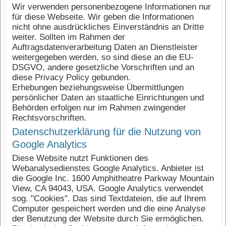
Wir verwenden personenbezogene Informationen nur
für diese Webseite. Wir geben die Informationen
nicht ohne ausdrückliches Einverständnis an Dritte
weiter. Sollten im Rahmen der
Auftragsdatenverarbeitung Daten an Dienstleister
weitergegeben werden, so sind diese an die EU-
DSGVO, andere gesetzliche Vorschriften und an
diese Privacy Policy gebunden.
Erhebungen beziehungsweise Übermittlungen
persönlicher Daten an staatliche Einrichtungen und
Behörden erfolgen nur im Rahmen zwingender
Rechtsvorschriften.
Datenschutzerklärung für die Nutzung von
Google Analytics
Diese Website nutzt Funktionen des
Webanalysedienstes Google Analytics. Anbieter ist
die Google Inc. 1600 Amphitheatre Parkway Mountain
View, CA 94043, USA. Google Analytics verwendet
sog. "Cookies". Das sind Textdateien, die auf Ihrem
Computer gespeichert werden und die eine Analyse
der Benutzung der Website durch Sie ermöglichen.