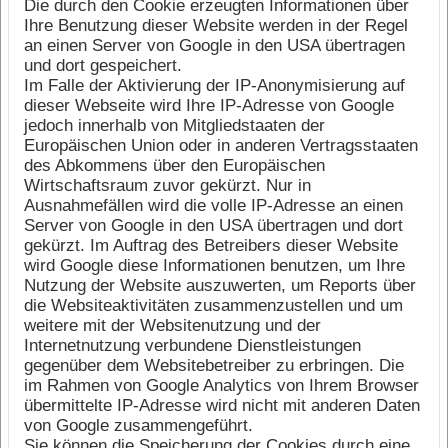
Die durch den Cookie erzeugten Informationen über
Ihre Benutzung dieser Website werden in der Regel
an einen Server von Google in den USA übertragen
und dort gespeichert.
Im Falle der Aktivierung der IP-Anonymisierung auf
dieser Webseite wird Ihre IP-Adresse von Google
jedoch innerhalb von Mitgliedstaaten der
Europäischen Union oder in anderen Vertragsstaaten
des Abkommens über den Europäischen
Wirtschaftsraum zuvor gekürzt. Nur in
Ausnahmefällen wird die volle IP-Adresse an einen
Server von Google in den USA übertragen und dort
gekürzt. Im Auftrag des Betreibers dieser Website
wird Google diese Informationen benutzen, um Ihre
Nutzung der Website auszuwerten, um Reports über
die Websiteaktivitäten zusammenzustellen und um
weitere mit der Websitenutzung und der
Internetnutzung verbundene Dienstleistungen
gegenüber dem Websitebetreiber zu erbringen. Die
im Rahmen von Google Analytics von Ihrem Browser
übermittelte IP-Adresse wird nicht mit anderen Daten
von Google zusammengeführt.
Sie können die Speicherung der Cookies durch eine