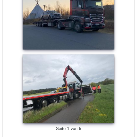
Seite 1 von 5